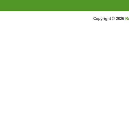
Copyright ©
2026
R