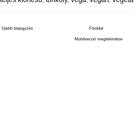
Újabb bejegyzés
Főoldal
Mobilverzió megtekintése