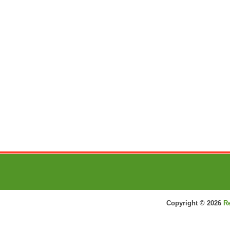
Copyright ©
2026
R