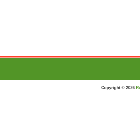
Copyright ©
2026
R