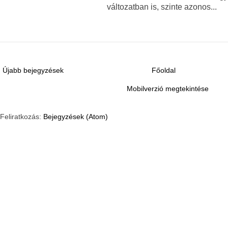
változatban is, szinte azonos...
Újabb bejegyzések
Főoldal
Mobilverzió megtekintése
Feliratkozás:
Bejegyzések (Atom)