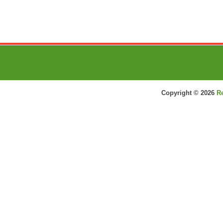
Copyright ©
2026
R