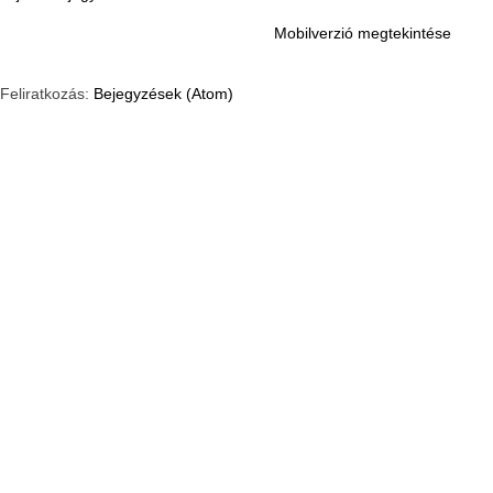
Mobilverzió megtekintése
Feliratkozás:
Bejegyzések (Atom)