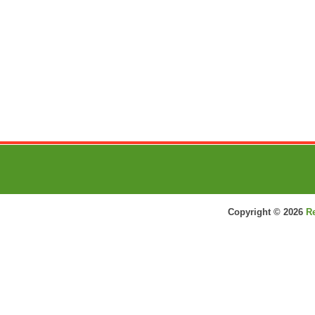
Copyright ©
2026
R