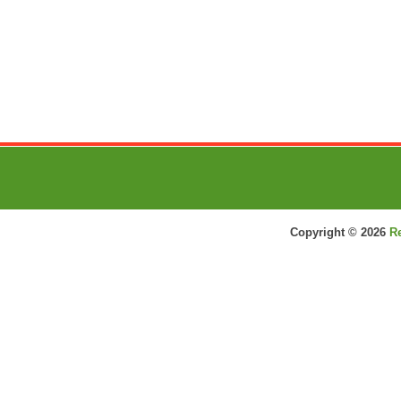
Copyright ©
2026
R