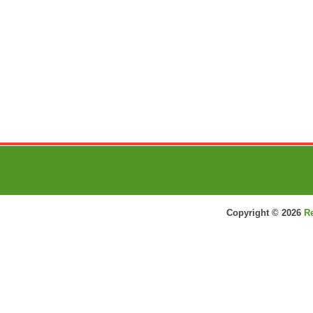
Copyright ©
2026
R