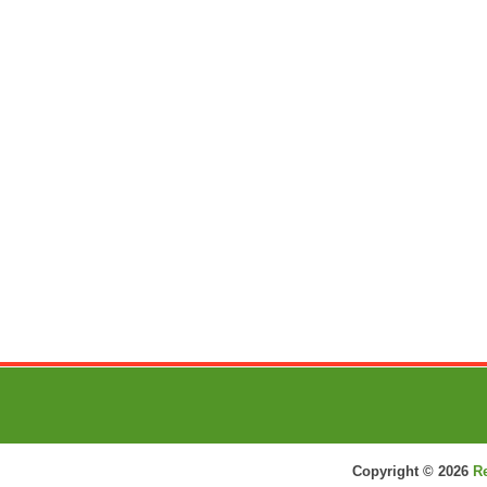
Copyright ©
2026
R