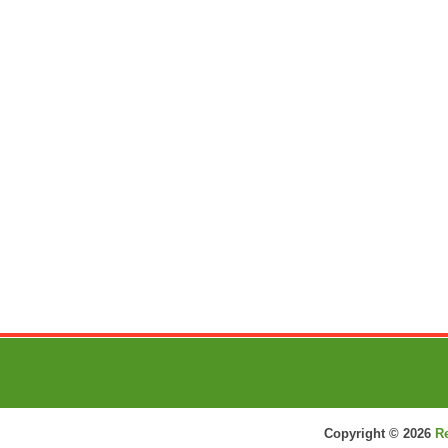
Copyright ©
2026
R